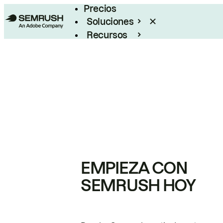
Precios
Soluciones
Recursos
Empresas
EMPIEZA CON
SEMRUSH HOY