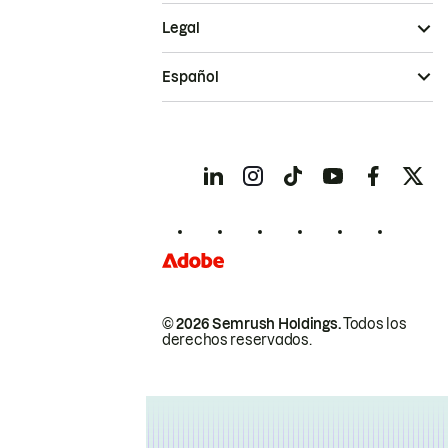
Legal
Español
© 2026 Semrush Holdings.
Todos los
derechos reservados.