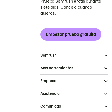
Prueba Semrush gratis durante
siete días. Cancela cuando
quieras.
Empezar prueba gratuita
Semrush
Más herramientas
Empresa
Asistencia
Comunidad