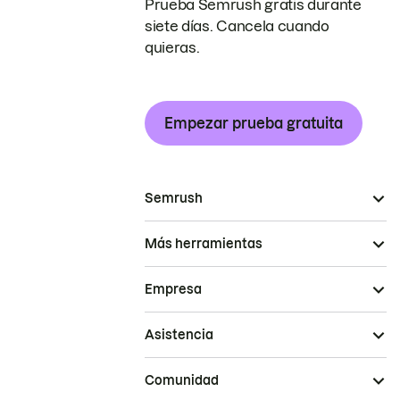
Prueba Semrush gratis durante
siete días. Cancela cuando
quieras.
Empezar prueba gratuita
Semrush
Más herramientas
Empresa
Asistencia
Comunidad