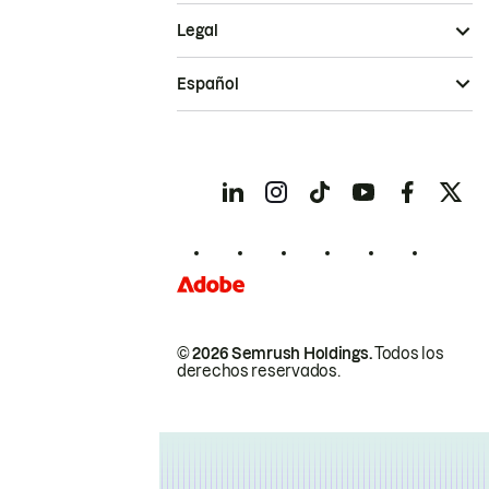
Legal
Español
© 2026 Semrush Holdings.
Todos los
derechos reservados.