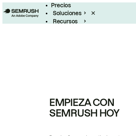
Precios
Soluciones
Recursos
Empresas
EMPIEZA CON
SEMRUSH HOY