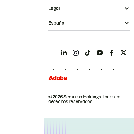
Legal
Español
© 2026 Semrush Holdings.
Todos los
derechos reservados.