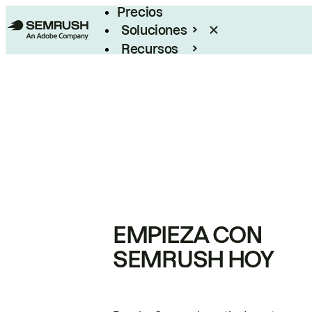
Precios
Soluciones
Recursos
Empresas
EMPIEZA CON
SEMRUSH HOY