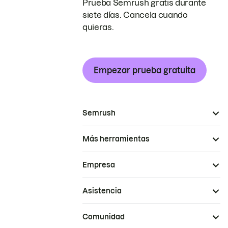
Prueba Semrush gratis durante
siete días. Cancela cuando
quieras.
Empezar prueba gratuita
Semrush
Más herramientas
Empresa
Asistencia
Comunidad