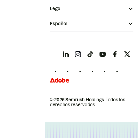
Legal
Español
© 2026 Semrush Holdings.
Todos los
derechos reservados.