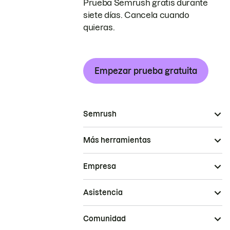
Prueba Semrush gratis durante
siete días. Cancela cuando
quieras.
Empezar prueba gratuita
Semrush
Más herramientas
Empresa
Asistencia
Comunidad