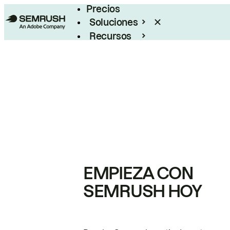
Precios
Soluciones
Recursos
Empresas
EMPIEZA CON
SEMRUSH HOY