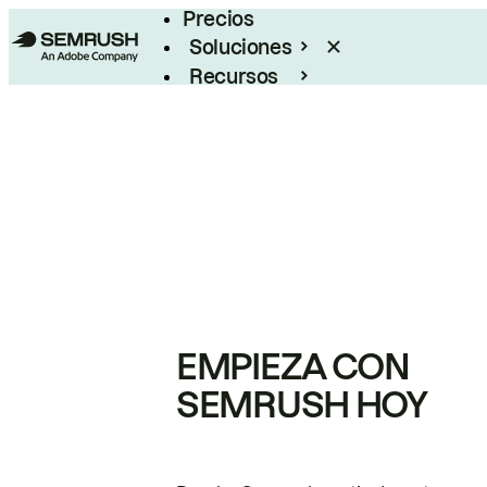
Precios
Soluciones
Recursos
Empresas
EMPIEZA CON
SEMRUSH HOY