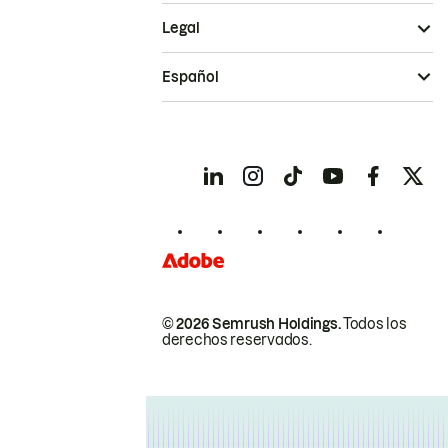
Legal
Español
© 2026 Semrush Holdings.
Todos los
derechos reservados.