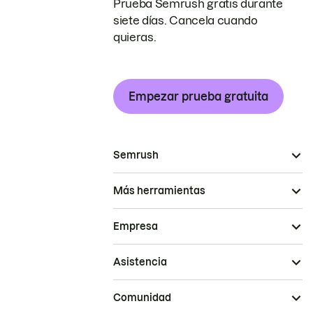
Prueba Semrush gratis durante
siete días. Cancela cuando
quieras.
Empezar prueba gratuita
Semrush
Más herramientas
Empresa
Asistencia
Comunidad