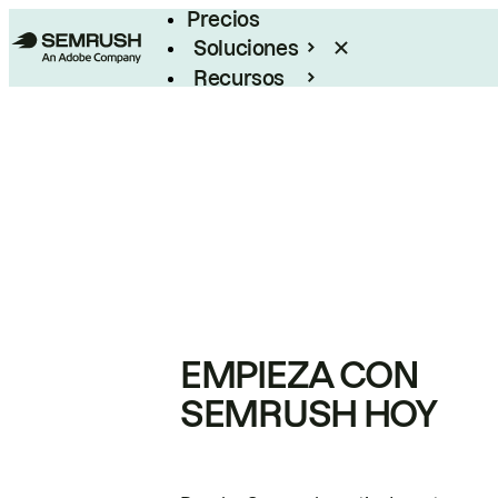
Precios
Soluciones
Recursos
Empresas
EMPIEZA CON
SEMRUSH HOY