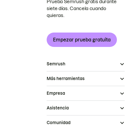
Prueba Semrush gratis durante
siete días. Cancela cuando
quieras.
Empezar prueba gratuita
Semrush
Más herramientas
Empresa
Asistencia
Comunidad