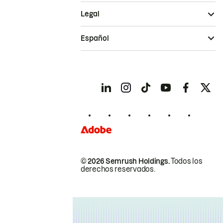
Legal
Español
© 2026 Semrush Holdings.
Todos los
derechos reservados.