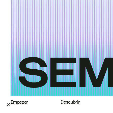
Empezar
Descubrir