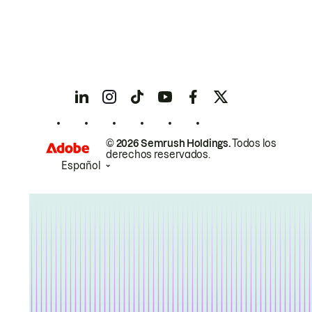
© 2026 Semrush Holdings.
Todos los
derechos reservados.
Español