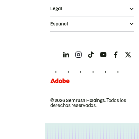
Legal
Español
© 2026 Semrush Holdings.
Todos los
derechos reservados.