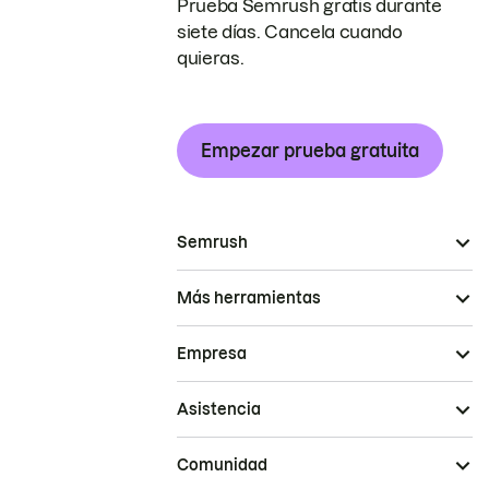
Prueba Semrush gratis durante
siete días. Cancela cuando
quieras.
Empezar prueba gratuita
Semrush
Más herramientas
Empresa
Asistencia
Comunidad