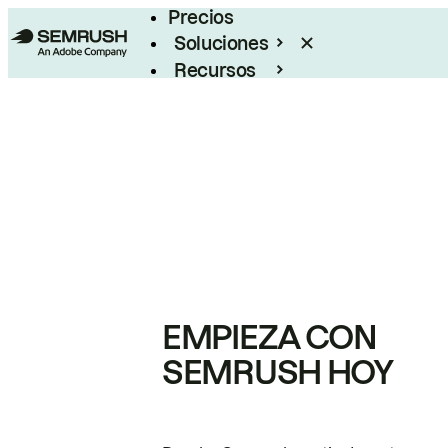
Precios
Soluciones
Recursos
Empresas
EMPIEZA CON
SEMRUSH HOY