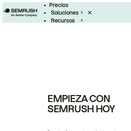
Precios
Soluciones
Recursos
Empresas
EMPIEZA CON
SEMRUSH HOY