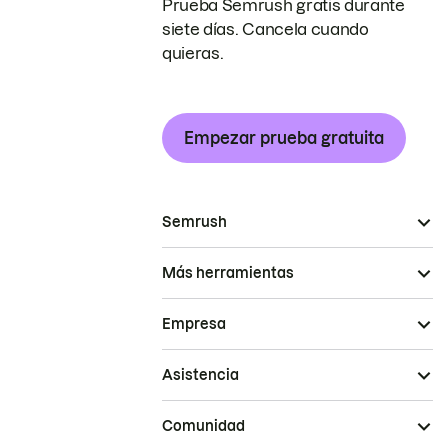
Prueba Semrush gratis durante
siete días. Cancela cuando
quieras.
Empezar prueba gratuita
Semrush
Más herramientas
Empresa
Asistencia
Comunidad