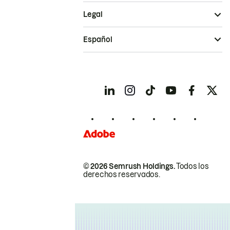
Legal
Español
© 2026 Semrush Holdings.
Todos los
derechos reservados.