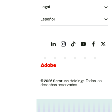
Legal
Español
© 2026 Semrush Holdings.
Todos los
derechos reservados.