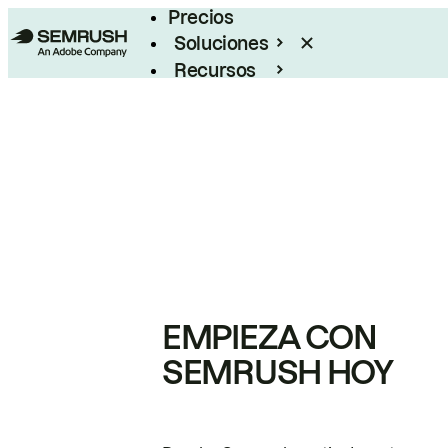
Precios
Soluciones
Recursos
Empresas
EMPIEZA CON
SEMRUSH HOY