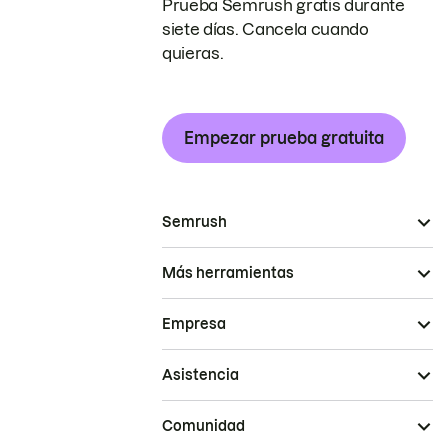
Prueba Semrush gratis durante
siete días. Cancela cuando
quieras.
Empezar prueba gratuita
Semrush
Más herramientas
Empresa
Asistencia
Comunidad