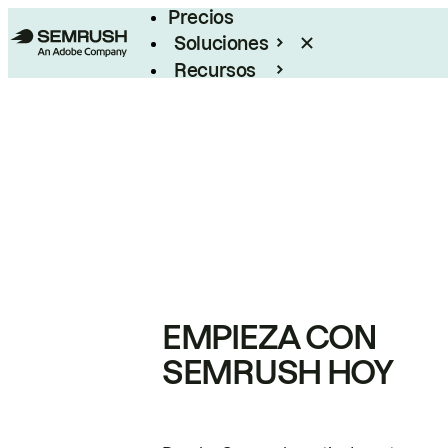
Precios
Soluciones
Recursos
Empresas
EMPIEZA CON
SEMRUSH HOY