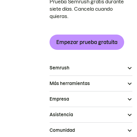
Prueba Semrush gratis durante
siete días. Cancela cuando
quieras.
Empezar prueba gratuita
Semrush
Más herramientas
Empresa
Asistencia
Comunidad