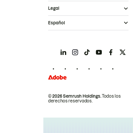
Legal
Español
© 2026 Semrush Holdings.
Todos los
derechos reservados.