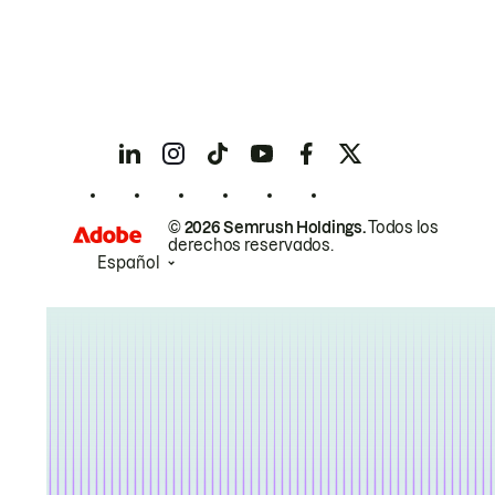
© 2026 Semrush Holdings.
Todos los
derechos reservados.
Español