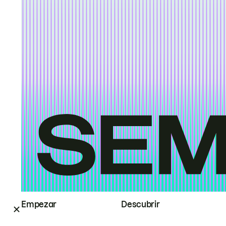
Empezar
Descubrir