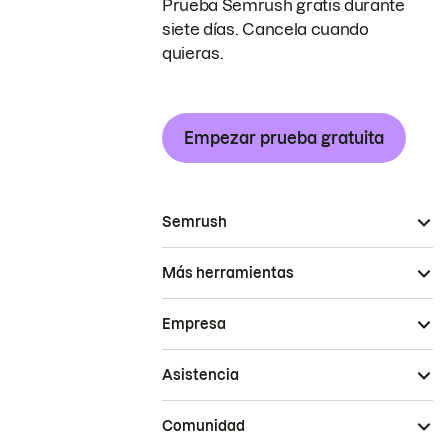
Prueba Semrush gratis durante
siete días. Cancela cuando
quieras.
Empezar prueba gratuita
Semrush
Más herramientas
Empresa
Asistencia
Comunidad