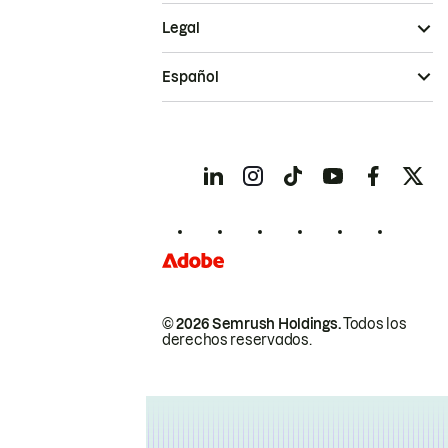
Legal
Español
© 2026 Semrush Holdings.
Todos los
derechos reservados.