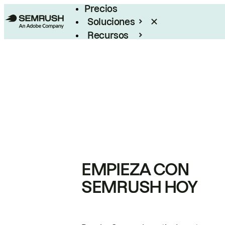
Precios
Soluciones
Recursos
Empresas
EMPIEZA CON
SEMRUSH HOY