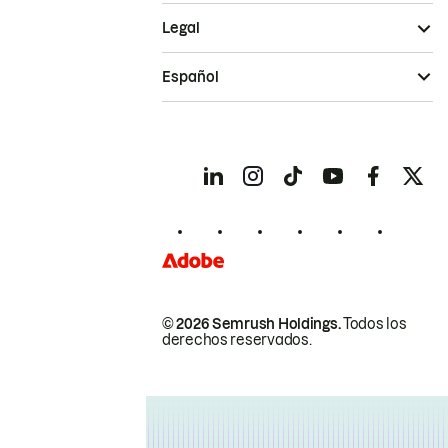
Legal
Español
© 2026 Semrush Holdings.
Todos los
derechos reservados.