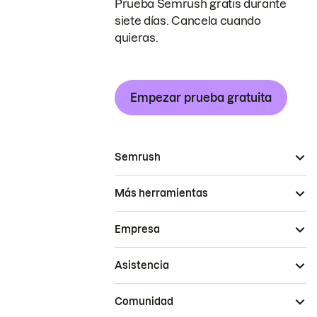
Prueba Semrush gratis durante
siete días. Cancela cuando
quieras.
Empezar prueba gratuita
Semrush
Más herramientas
Empresa
Asistencia
Comunidad