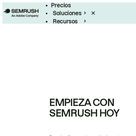
Precios
Soluciones
Recursos
Empresas
EMPIEZA CON
SEMRUSH HOY