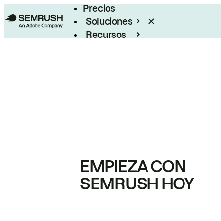
Precios
Soluciones
Recursos
Empresas
EMPIEZA CON
SEMRUSH HOY