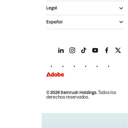
Legal
Español
© 2026 Semrush Holdings.
Todos los
derechos reservados.