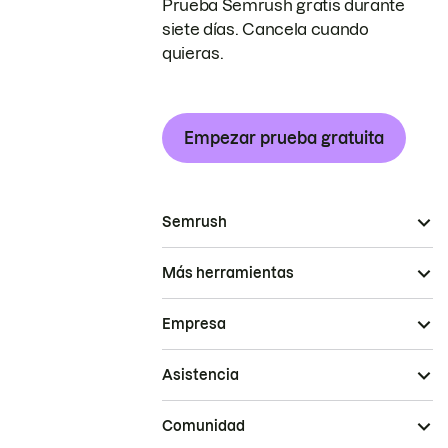
Prueba Semrush gratis durante
siete días. Cancela cuando
quieras.
Empezar prueba gratuita
Semrush
Más herramientas
Empresa
Asistencia
Comunidad