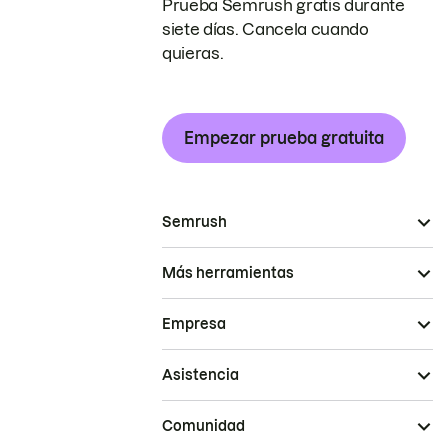
Prueba Semrush gratis durante
siete días. Cancela cuando
quieras.
Empezar prueba gratuita
Semrush
Más herramientas
Empresa
Asistencia
Comunidad