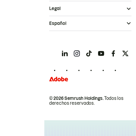
Legal
Español
© 2026 Semrush Holdings.
Todos los
derechos reservados.