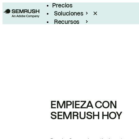
Precios
Soluciones
Recursos
Empresas
EMPIEZA CON
SEMRUSH HOY