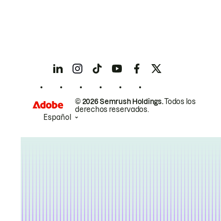
© 2026 Semrush Holdings.
Todos los
derechos reservados.
Español