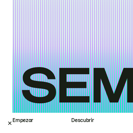
Empezar
Descubrir