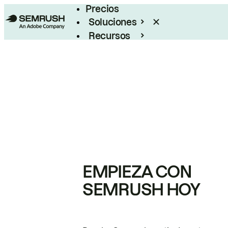
Precios
Soluciones
Recursos
Empresas
EMPIEZA CON
SEMRUSH HOY