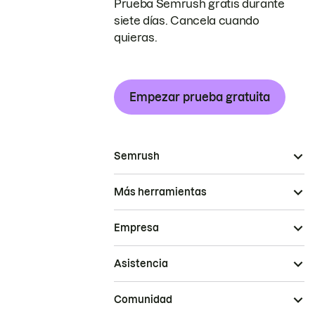
Prueba Semrush gratis durante
siete días. Cancela cuando
quieras.
Empezar prueba gratuita
Semrush
Más herramientas
Empresa
Asistencia
Comunidad