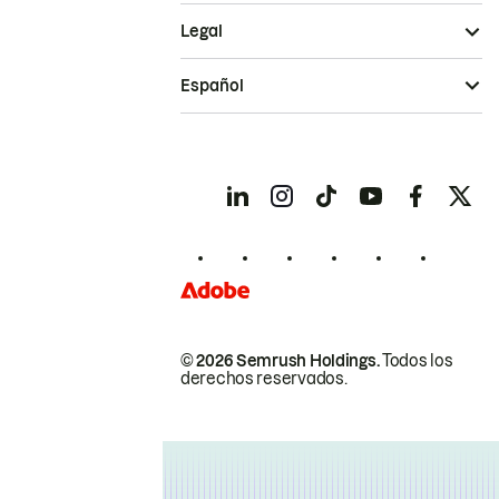
Legal
Español
© 2026 Semrush Holdings.
Todos los
derechos reservados.