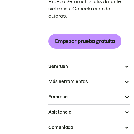
Prueba Semrush gratis durante
siete días. Cancela cuando
quieras.
Empezar prueba gratuita
Semrush
Más herramientas
Empresa
Asistencia
Comunidad