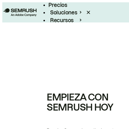
Precios
Soluciones
Recursos
Empresas
EMPIEZA CON
SEMRUSH HOY