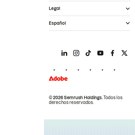
Legal
Español
© 2026 Semrush Holdings.
Todos los
derechos reservados.