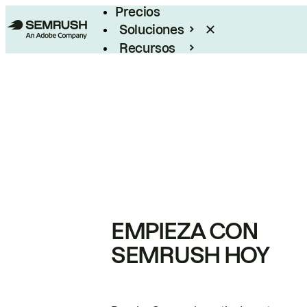
Precios
Soluciones
Recursos
Empresas
EMPIEZA CON
SEMRUSH HOY