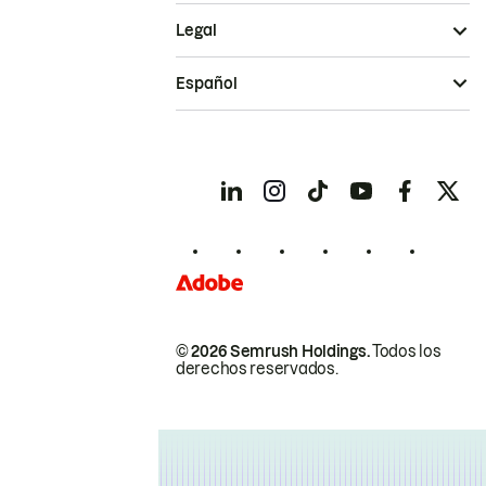
Legal
Español
© 2026 Semrush Holdings.
Todos los
derechos reservados.