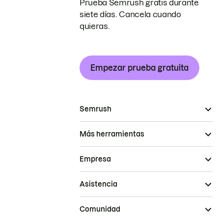
Prueba Semrush gratis durante
siete días. Cancela cuando
quieras.
Empezar prueba gratuita
Semrush
Más herramientas
Empresa
Asistencia
Comunidad