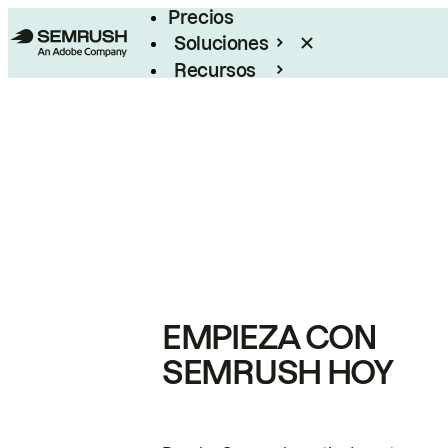
Precios
Soluciones
Recursos
Empresas
EMPIEZA CON
SEMRUSH HOY