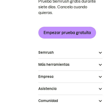
Prueba Semrush gratis durante
siete días. Cancela cuando
quieras.
Empezar prueba gratuita
Semrush
Más herramientas
Empresa
Asistencia
Comunidad