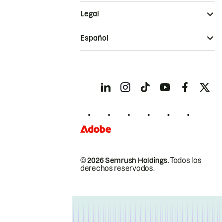
Legal
Español
© 2026 Semrush Holdings.
Todos los
derechos reservados.