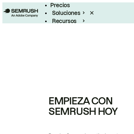
Precios
Soluciones
Recursos
Empresas
EMPIEZA CON
SEMRUSH HOY