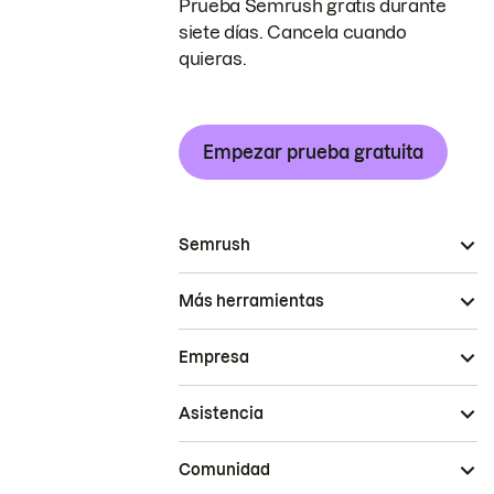
Prueba Semrush gratis durante
siete días. Cancela cuando
quieras.
Empezar prueba gratuita
Semrush
Más herramientas
Empresa
Asistencia
Comunidad