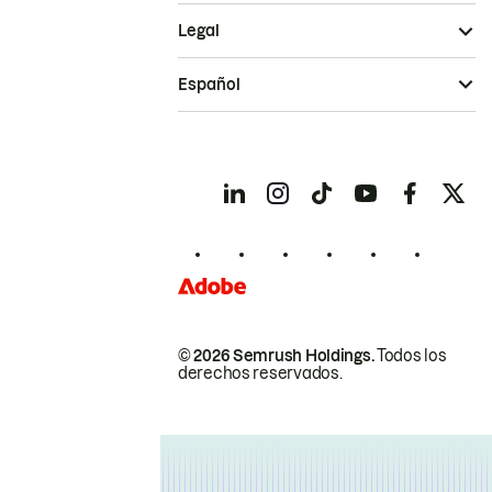
Legal
Español
© 2026 Semrush Holdings.
Todos los
derechos reservados.