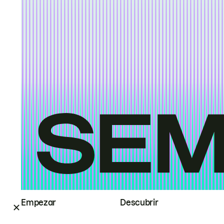
Empezar
Descubrir