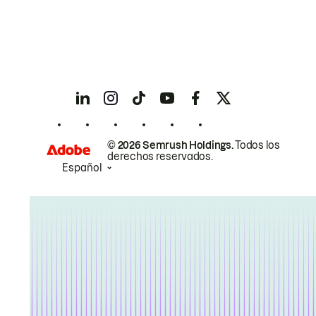
© 2026 Semrush Holdings.
Todos los
derechos reservados.
Español