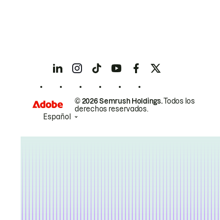
© 2026 Semrush Holdings.
Todos los
derechos reservados.
Español