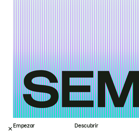
Empezar
Descubrir