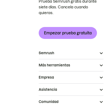
Prueba Semrush gratis durante
siete días. Cancela cuando
quieras.
Empezar prueba gratuita
Semrush
Más herramientas
Empresa
Asistencia
Comunidad