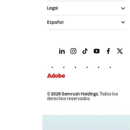
Legal
Español
© 2026 Semrush Holdings.
Todos los
derechos reservados.