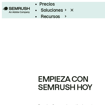
Precios
Soluciones
Recursos
Empresas
EMPIEZA CON
SEMRUSH HOY