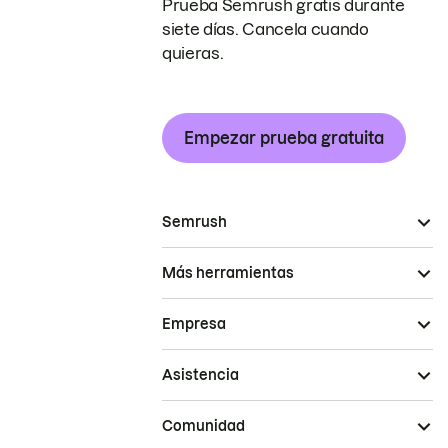
Prueba Semrush gratis durante
siete días. Cancela cuando
quieras.
Empezar prueba gratuita
Semrush
Más herramientas
Empresa
Asistencia
Comunidad