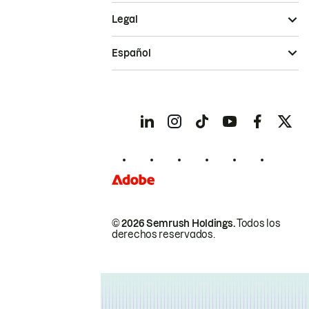
Legal
Español
© 2026 Semrush Holdings.
Todos los
derechos reservados.