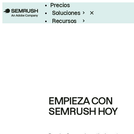
Precios
Soluciones
Recursos
Empresas
EMPIEZA CON
SEMRUSH HOY