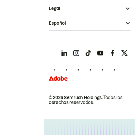
Legal
Español
© 2026 Semrush Holdings.
Todos los
derechos reservados.