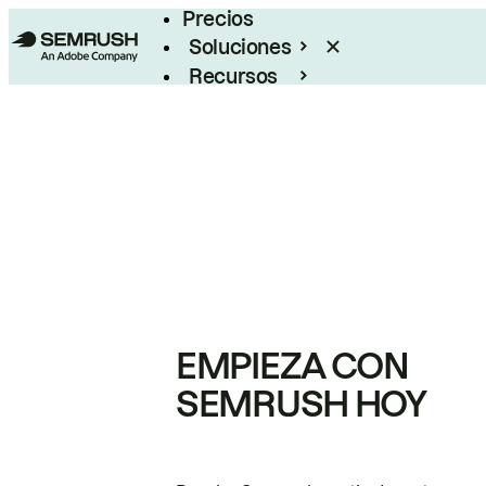
Precios
Soluciones
Recursos
Empresas
EMPIEZA CON
SEMRUSH HOY