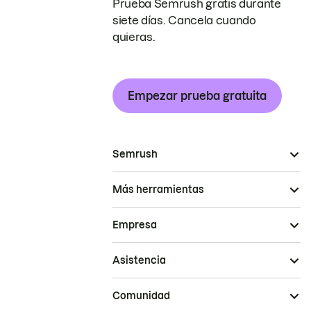
Prueba Semrush gratis durante
siete días. Cancela cuando
quieras.
Empezar prueba gratuita
Semrush
Más herramientas
Empresa
Asistencia
Comunidad