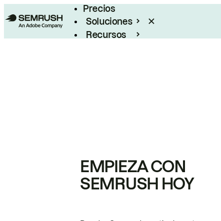
Precios
Soluciones
Recursos
Empresas
EMPIEZA CON
SEMRUSH HOY