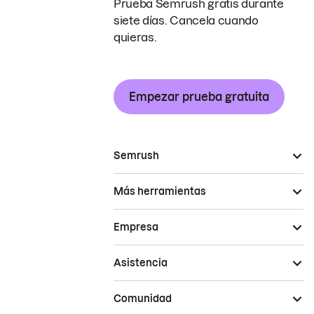
Prueba Semrush gratis durante
siete días. Cancela cuando
quieras.
Empezar prueba gratuita
Semrush
Más herramientas
Empresa
Asistencia
Comunidad