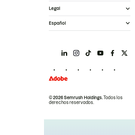
Legal
Español
© 2026 Semrush Holdings.
Todos los
derechos reservados.