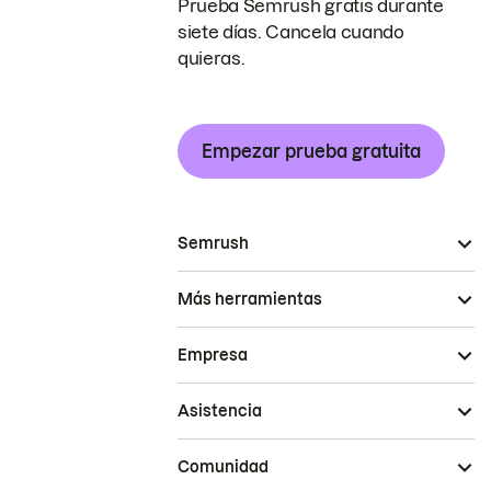
Prueba Semrush gratis durante
siete días. Cancela cuando
quieras.
Empezar prueba gratuita
Semrush
Más herramientas
Empresa
Asistencia
Comunidad