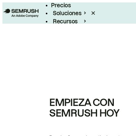
Precios
Soluciones
Recursos
Empresas
EMPIEZA CON
SEMRUSH HOY