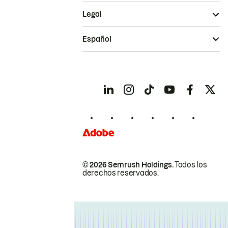
Legal
Español
© 2026 Semrush Holdings.
Todos los
derechos reservados.