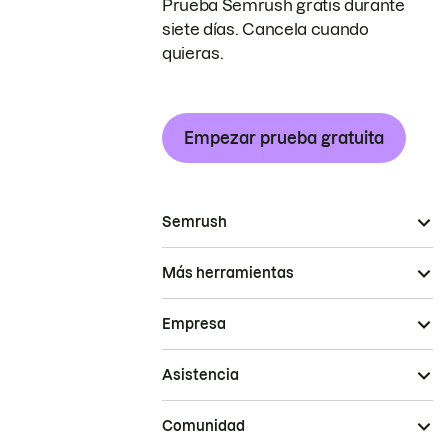
Prueba Semrush gratis durante
siete días. Cancela cuando
quieras.
Empezar prueba gratuita
Semrush
Más herramientas
Empresa
Asistencia
Comunidad