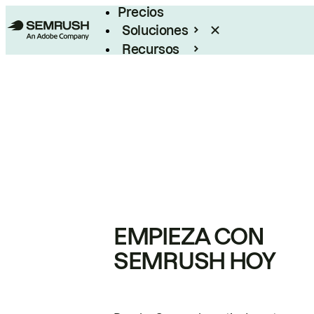
Precios
Soluciones
Recursos
Empresas
EMPIEZA CON
SEMRUSH HOY