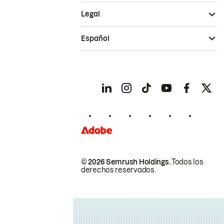
Legal
Español
© 2026 Semrush Holdings.
Todos los
derechos reservados.