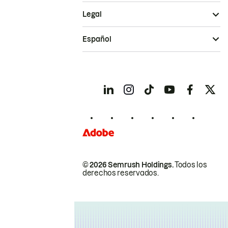
Legal
Español
© 2026 Semrush Holdings.
Todos los
derechos reservados.