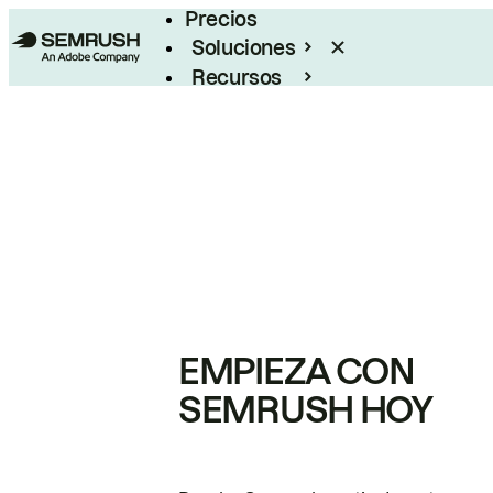
Precios
Soluciones
Recursos
Empresas
EMPIEZA CON
SEMRUSH HOY