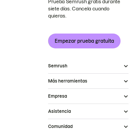
Prueba Semrush gratis durante
siete días. Cancela cuando
quieras.
Empezar prueba gratuita
Semrush
Más herramientas
Empresa
Asistencia
Comunidad