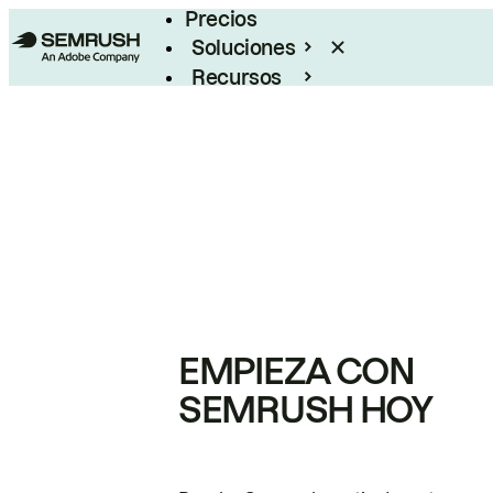
Precios
Soluciones
Recursos
Empresas
EMPIEZA CON
SEMRUSH HOY