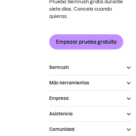
Prueba Semrush gratis durante
siete días. Cancela cuando
quieras.
Empezar prueba gratuita
Semrush
Más herramientas
Empresa
Asistencia
Comunidad