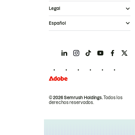
Legal
Español
© 2026 Semrush Holdings.
Todos los
derechos reservados.