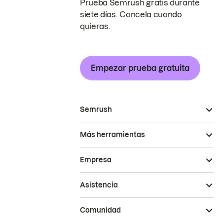
Prueba Semrush gratis durante
siete días. Cancela cuando
quieras.
Empezar prueba gratuita
Semrush
Más herramientas
Empresa
Asistencia
Comunidad