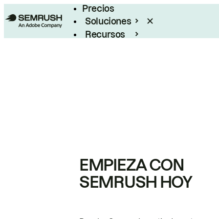
Precios
Soluciones
Recursos
Empresas
EMPIEZA CON
SEMRUSH HOY