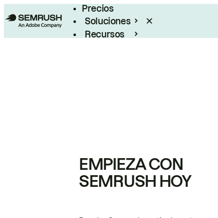
Precios
Soluciones
Recursos
Empresas
EMPIEZA CON
SEMRUSH HOY