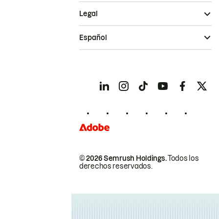
Legal
Español
© 2026 Semrush Holdings.
Todos los
derechos reservados.