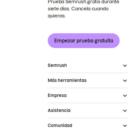
Prueba Semrush gratis durante
siete días. Cancela cuando
quieras.
Empezar prueba gratuita
Semrush
Más herramientas
Empresa
Asistencia
Comunidad