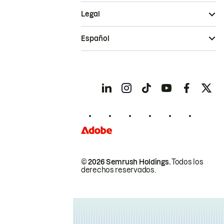
Legal
Español
© 2026 Semrush Holdings.
Todos los
derechos reservados.