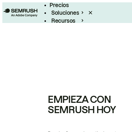
Precios
Soluciones
Recursos
Empresas
EMPIEZA CON
SEMRUSH HOY