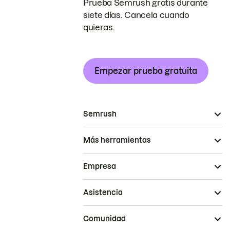
Prueba Semrush gratis durante
siete días. Cancela cuando
quieras.
Empezar prueba gratuita
Semrush
Más herramientas
Empresa
Asistencia
Comunidad