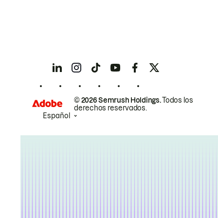
© 2026 Semrush Holdings.
Todos los
derechos reservados.
Español