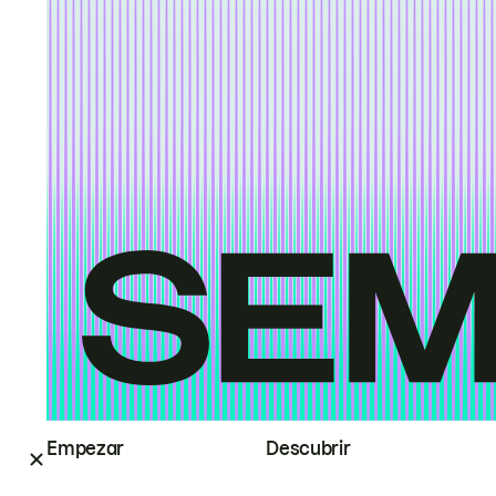
Empezar
Descubrir