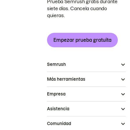
Prueba Semrush gratis durante
siete días. Cancela cuando
quieras.
Empezar prueba gratuita
Semrush
Más herramientas
Empresa
Asistencia
Comunidad