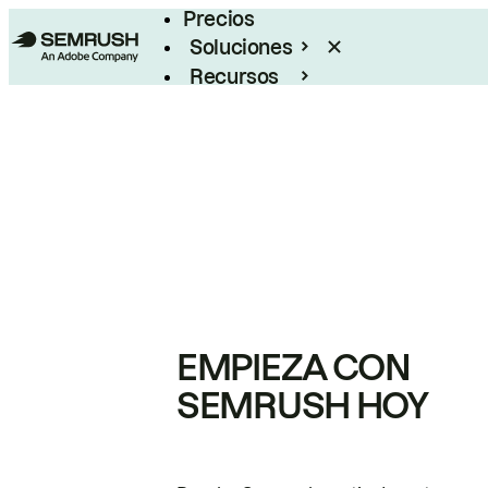
Precios
Soluciones
Recursos
Empresas
EMPIEZA CON
SEMRUSH HOY