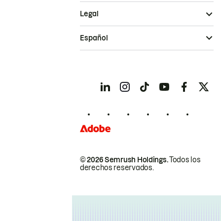
Legal
Español
© 2026 Semrush Holdings.
Todos los
derechos reservados.