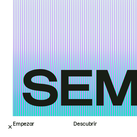
Empezar
Descubrir