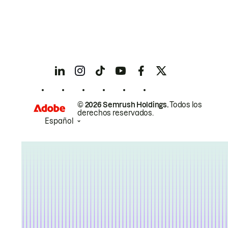
© 2026 Semrush Holdings.
Todos los
derechos reservados.
Español