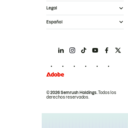
Legal
Español
© 2026 Semrush Holdings.
Todos los
derechos reservados.