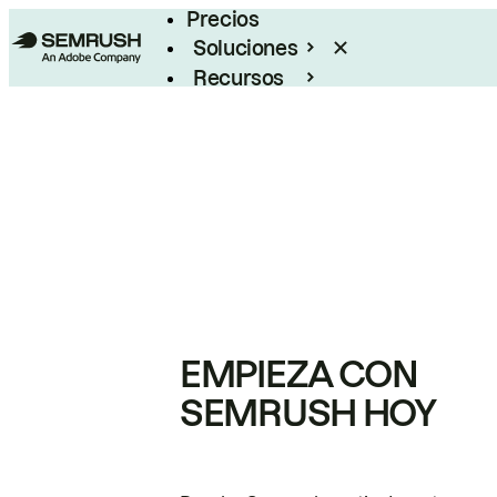
Precios
Soluciones
Recursos
Empresas
EMPIEZA CON
SEMRUSH HOY