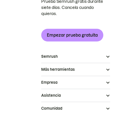
Prueba Semrush gratis durante
siete días. Cancela cuando
quieras.
Empezar prueba gratuita
Semrush
Más herramientas
Empresa
Asistencia
Comunidad