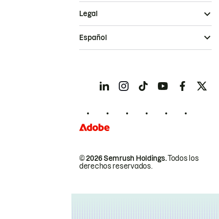
Legal
Español
© 2026 Semrush Holdings.
Todos los
derechos reservados.