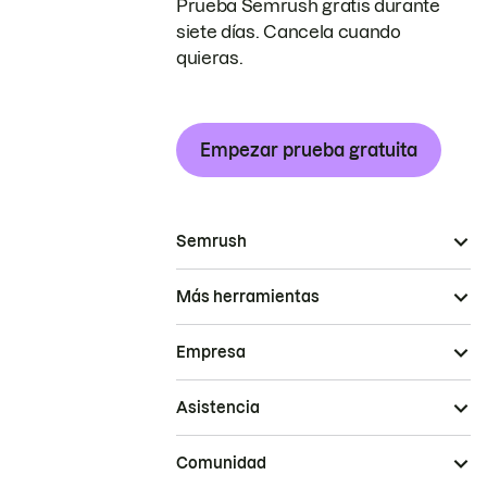
Prueba Semrush gratis durante
siete días. Cancela cuando
quieras.
Empezar prueba gratuita
Semrush
Más herramientas
Empresa
Asistencia
Comunidad