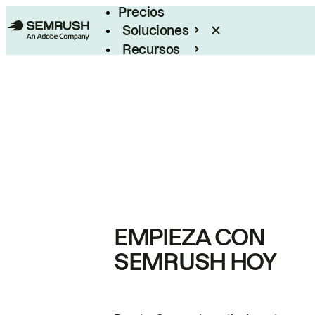
Precios
Soluciones
Recursos
Empresas
EMPIEZA CON
SEMRUSH HOY