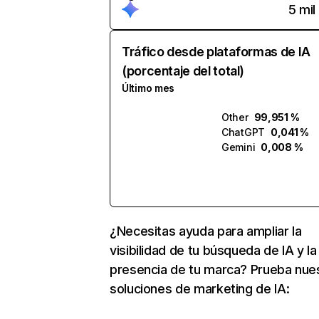
5 mil
Tráfico desde plataformas de IA
(porcentaje del total)
Último mes
Other
99,951 %
ChatGPT
0,041 %
Gemini
0,008 %
¿Necesitas ayuda para ampliar la
visibilidad de tu búsqueda de IA y la
presencia de tu marca? Prueba nue
soluciones de marketing de IA: