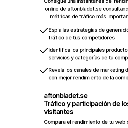
Consigue una instantánea del rendi
online de aftonbladet.se consultan
métricas de tráfico más importa
Espía las estrategias de generaci
tráfico de tus competidores
Identifica los principales producto
servicios y categorías de tu com
Revela los canales de marketing di
con mejor rendimiento de la com
aftonbladet.se
Tráfico y participación de lo
visitantes
Compara el rendimiento de tu web 