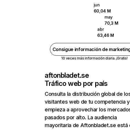
jun
60,04 M
may
70,3 M
abr
63,46 M
Consigue información de marketin
10 veces más información diaria. ¡Gratis!
aftonbladet.se
Tráfico web por país
Consulta la distribución global de lo
visitantes web de tu competencia y
empieza a aprovechar los mercado
pasados por alto. La audiencia
mayoritaria de Aftonbladet.se está