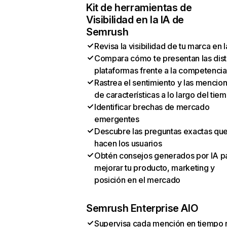
Kit de herramientas de
Visibilidad en la IA de
Semrush
Revisa la visibilidad de tu marca en l
Compara cómo te presentan las dist
plataformas frente a la competencia
Rastrea el sentimiento y las mencio
de características a lo largo del tie
Identificar brechas de mercado
emergentes
Descubre las preguntas exactas qu
hacen los usuarios
Obtén consejos generados por IA p
mejorar tu producto, marketing y
posición en el mercado
Semrush Enterprise AIO
Supervisa cada mención en tiempo 