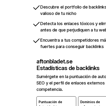
Descubre el portfolio de backlin
valioso de tu nicho
Detecta los enlaces tóxicos y eli
antes de que perjudiquen a tu we
Encuentra a tus competidores m
fuertes para conseguir backlinks
aftonbladet.se
Estadísticas de backlinks
Sumérgete en la puntuación de auto
SEO y el perfil de enlaces externos
competencia.
Puntuación de
Dominios de