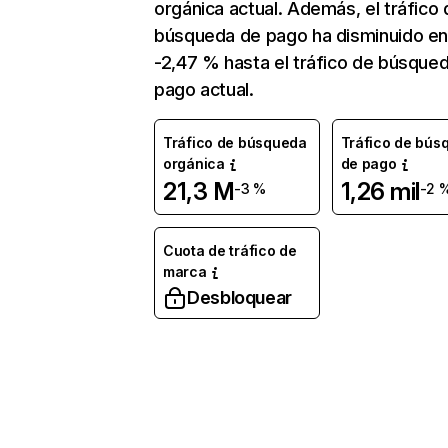
orgánica actual. Además, el tráfico 
búsqueda de pago ha disminuido e
-2,47 % hasta el tráfico de búsque
pago actual.
Tráfico de búsqueda
Tráfico de bús
orgánica
de pago
21,3 M
1,26 mil
-3 %
-2 
Cuota de tráfico de
marca
Desbloquear