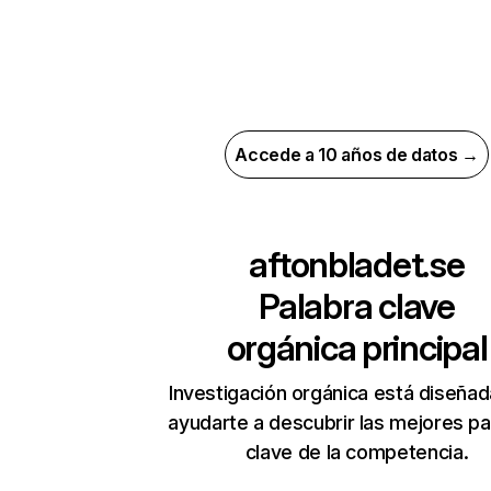
Accede a 10 años de datos →
aftonbladet.se
Palabra clave
orgánica principal
Investigación orgánica está diseñad
ayudarte a descubrir las mejores pa
clave de la competencia.