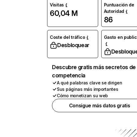
Visitas
Puntuación de
Autoridad
60,04 M
86
Coste del tráfico
Gasto en publi
Desbloquear
Desbloqu
Descubre gratis más secretos de 
competencia
A qué palabras clave se dirigen
Sus páginas más importantes
Cómo monetizan su web
Consigue más datos gratis