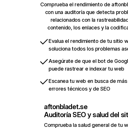
Comprueba el rendimiento de aftonb
con una auditoría que detecta pro
relacionados con la rastreabilidad
contenido, los enlaces y la codific
Evalua el rendimiento de tu sitio 
soluciona todos los problemas a
Asegúrate de que el bot de Goog
puede rastrear e indexar tu web
Escanea tu web en busca de más
errores técnicos y de SEO
aftonbladet.se
Auditoría SEO y salud del sit
Comprueba la salud general de tu 