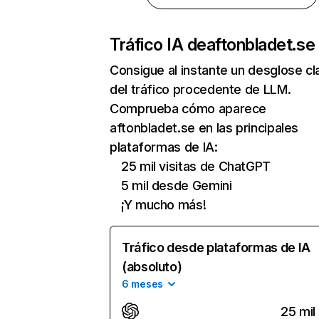
Tráfico IA de
aftonbladet.se
Consigue al instante un desglose cl
del tráfico procedente de LLM.
Comprueba cómo aparece
aftonbladet.se en las principales
plataformas de IA:
25 mil visitas de ChatGPT
5 mil desde Gemini
¡Y mucho más!
Tráfico desde plataformas de IA
(absoluto)
6 meses
25 mil