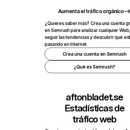
Aumenta el tráfico orgánico
¿Quieres saber más? Crea una cuenta gr
en Semrush para analizar cualquier Web
seguir las tendencias y descubrir qué es
pasando en Internet.
Crea una cuenta en Semrush
¿Qué es Semrush?
aftonbladet.se
Estadísticas de
tráfico web