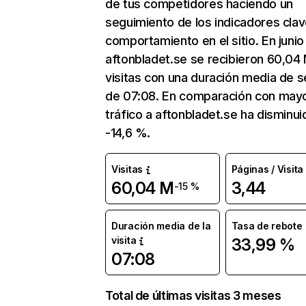
de tus competidores haciendo un
seguimiento de los indicadores clav
comportamiento en el sitio. En junio
aftonbladet.se se recibieron 60,04
visitas con una duración media de s
de 07:08. En comparación con mayo
tráfico a aftonbladet.se ha disminui
-14,6 %.
Visitas
Páginas / Visita
60,04 M
3,44
-15 %
Duración media de la
Tasa de rebote
visita
33,99 %
07:08
Total de últimas visitas 3 meses