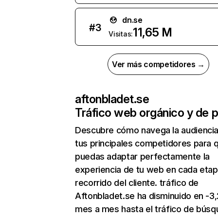
dn.se
#
3
11,65 M
Visitas:
Ver más competidores →
aftonbladet.se
Tráfico web orgánico y de 
Descubre cómo navega la audienci
tus principales competidores para 
puedas adaptar perfectamente la
experiencia de tu web en cada etap
recorrido del cliente. tráfico de
Aftonbladet.se ha disminuido en -3
mes a mes hasta el tráfico de bús