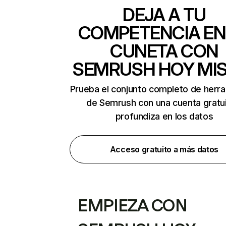
DEJA A TU
COMPETENCIA EN
CUNETA CON
SEMRUSH HOY MI
Prueba el conjunto completo de herr
de Semrush con una cuenta gratui
profundiza en los datos
Acceso gratuito a más datos
EMPIEZA CON