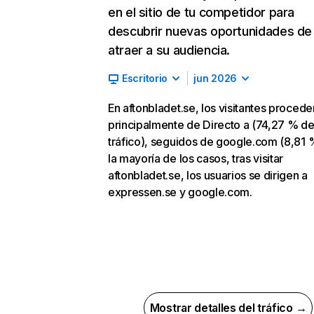
en el sitio de tu competidor para
descubrir nuevas oportunidades de
atraer a su audiencia.
Escritorio
jun 2026
En aftonbladet.se, los visitantes procede
principalmente de Directo a (74,27 % d
tráfico), seguidos de google.com (8,81 
la mayoría de los casos, tras visitar
aftonbladet.se, los usuarios se dirigen a
expressen.se y google.com.
Mostrar detalles del tráfico →