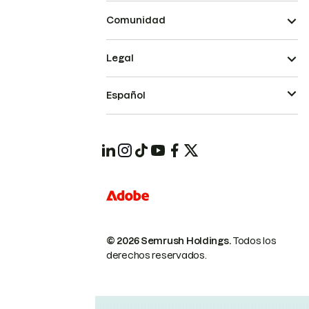
Comunidad
Legal
Español
© 2026 Semrush Holdings.
Todos los
derechos reservados.