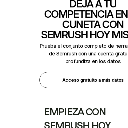
DEJA A TU
COMPETENCIA EN
CUNETA CON
SEMRUSH HOY MI
Prueba el conjunto completo de herr
de Semrush con una cuenta gratui
profundiza en los datos
Acceso gratuito a más datos
EMPIEZA CON
SEMRUSH HOY