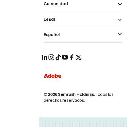
Comunidad
Legal
Español
© 2026 Semrush Holdings.
Todos los
derechos reservados.