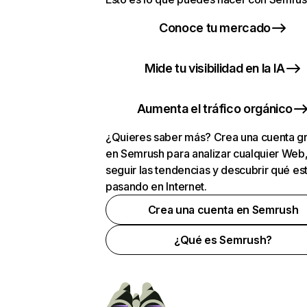
Conoce tu mercado
Mide tu visibilidad en la IA
Aumenta el tráfico orgánico
¿Quieres saber más? Crea una cuenta gr
en Semrush para analizar cualquier Web
seguir las tendencias y descubrir qué es
pasando en Internet.
Crea una cuenta en Semrush
¿Qué es Semrush?