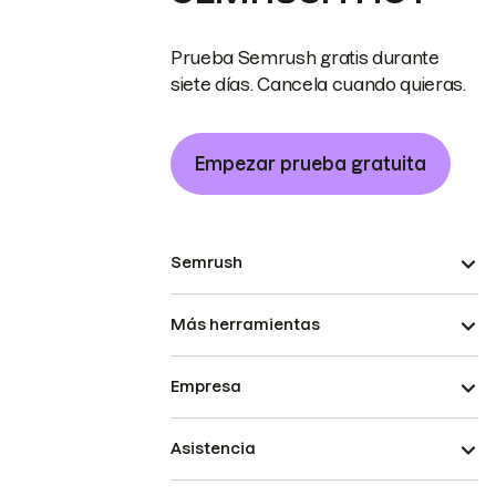
Prueba Semrush gratis durante
siete días. Cancela cuando quieras.
Empezar prueba gratuita
Semrush
Más herramientas
Empresa
Asistencia