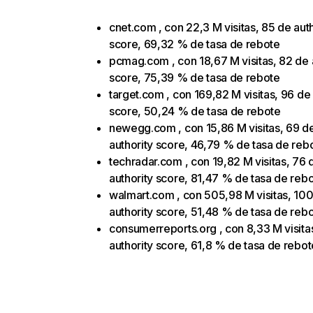
cnet.com , con 22,3 M visitas, 85 de auth
score, 69,32 % de tasa de rebote
pcmag.com , con 18,67 M visitas, 82 de 
score, 75,39 % de tasa de rebote
target.com , con 169,82 M visitas, 96 de 
score, 50,24 % de tasa de rebote
newegg.com , con 15,86 M visitas, 69 d
authority score, 46,79 % de tasa de reb
techradar.com , con 19,82 M visitas, 76 
authority score, 81,47 % de tasa de reb
walmart.com , con 505,98 M visitas, 10
authority score, 51,48 % de tasa de reb
consumerreports.org , con 8,33 M visita
authority score, 61,8 % de tasa de rebot