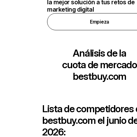
la mejor solución a tus retos de
marketing digital
Empieza
Análisis de la
cuota de mercado
bestbuy.com
Lista de competidores
bestbuy.com
el junio d
2026: