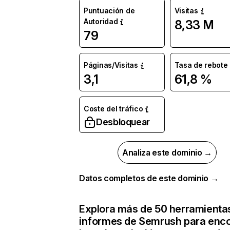
Puntuación de
Visitas
Autoridad
8,33 M
79
Páginas/Visitas
Tasa de rebote
3,1
61,8 %
Coste del tráfico
Desbloquear
Analiza este dominio →
Datos completos de este dominio →
Explora más de 50 herramienta
informes de Semrush para enco