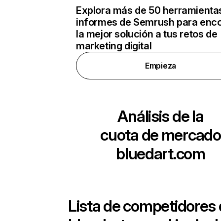
Explora más de 50 herramienta
informes de Semrush para enco
la mejor solución a tus retos de
marketing digital
Empieza
Análisis de la
cuota de mercado
bluedart.com
Lista de competidores