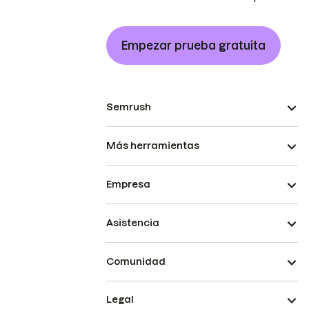
Empezar prueba gratuita
Semrush
Más herramientas
Empresa
Asistencia
Comunidad
Legal