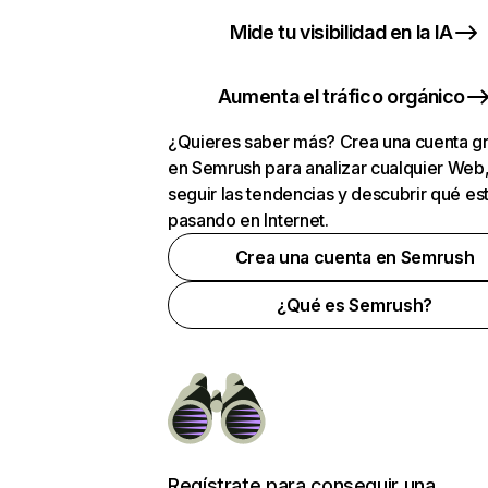
Mide tu visibilidad en la IA
Aumenta el tráfico orgánico
¿Quieres saber más? Crea una cuenta gr
en Semrush para analizar cualquier Web
seguir las tendencias y descubrir qué es
pasando en Internet.
Crea una cuenta en Semrush
¿Qué es Semrush?
Regístrate para conseguir una