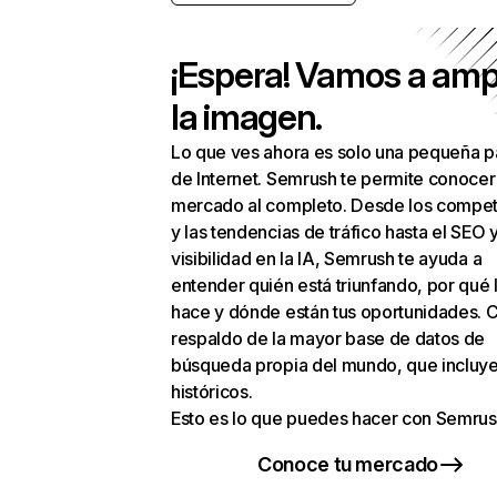
¡Espera! Vamos a amp
la imagen.
Lo que ves ahora es solo una pequeña p
de Internet. Semrush te permite conocer
mercado al completo. Desde los compet
y las tendencias de tráfico hasta el SEO y
visibilidad en la IA, Semrush te ayuda a
entender quién está triunfando, por qué 
hace y dónde están tus oportunidades. C
respaldo de la mayor base de datos de
búsqueda propia del mundo, que incluye
históricos.
Esto es lo que puedes hacer con Semrus
Conoce tu mercado