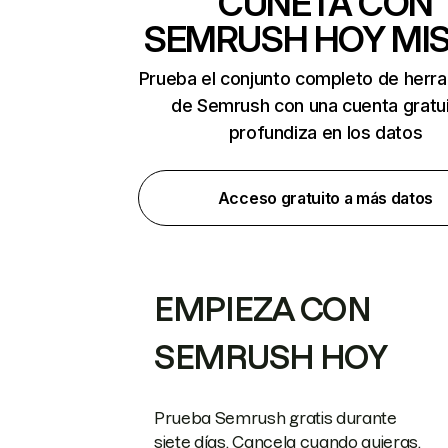
CUNETA CON
SEMRUSH HOY MI
Prueba el conjunto completo de herr
de Semrush con una cuenta gratui
profundiza en los datos
Acceso gratuito a más datos
EMPIEZA CON
SEMRUSH HOY
Prueba Semrush gratis durante
siete días. Cancela cuando quieras.