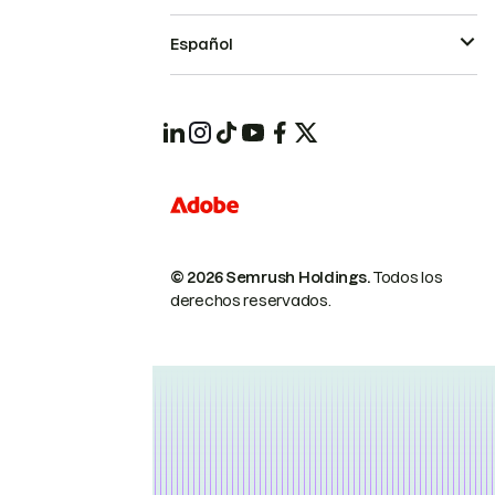
Español
© 2026 Semrush Holdings.
Todos los
derechos reservados.