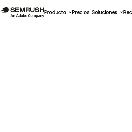
Producto
Precios
Soluciones
Rec