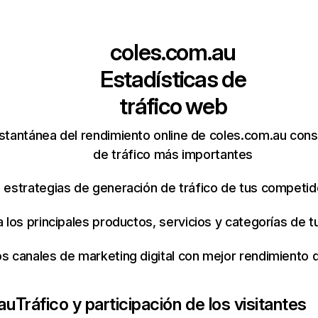
coles.com.au
Estadísticas de
tráfico web
stantánea del rendimiento online de coles.com.au con
de tráfico más importantes
s estrategias de generación de tráfico de tus competi
ca los principales productos, servicios y categorías de
os canales de marketing digital con mejor rendimiento
au
Tráfico y participación de los visitantes