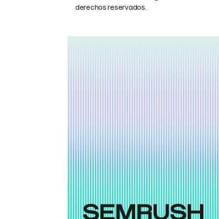
derechos reservados.