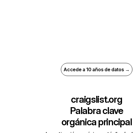
Accede a 10 años de datos →
craigslist.org
Palabra clave
orgánica principal