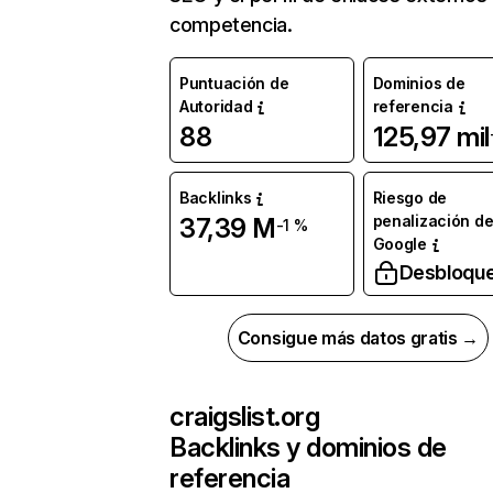
competencia.
Puntuación de
Dominios de
Autoridad
referencia
88
125,97 mil
Backlinks
Riesgo de
penalización d
37,39 M
-1 %
Google
Desbloqu
Consigue más datos gratis →
craigslist.org
Backlinks y dominios de
referencia