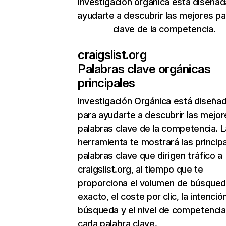
Investigación orgánica está diseñad
ayudarte a descubrir las mejores pa
clave de la competencia.
craigslist.org
Palabras clave orgánicas
principales
Investigación Orgánica
está diseña
para ayudarte a descubrir las mejor
palabras clave de la competencia. L
herramienta te mostrará las princip
palabras clave que dirigen tráfico a
craigslist.org, al tiempo que te
proporciona el volumen de búsque
exacto, el coste por clic, la intenció
búsqueda y el nivel de competencia
cada palabra clave.