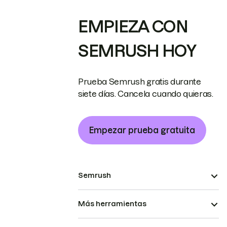
EMPIEZA CON
SEMRUSH HOY
Prueba Semrush gratis durante
siete días. Cancela cuando quieras.
Empezar prueba gratuita
Semrush
Más herramientas