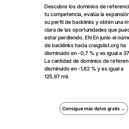
Descubre los dominios de referenc
tu competencia, evalúa la expansió
su perfil de backlinks y obtén una 
clara de las oportunidades que pue
estar perdiendo. EN En junio el núm
de backlinks hacia craigslist.org ha
disminuido en -0,7 % y es igual a 37
La cantidad de dominios de referen
disminuido en -1,62 % y es igual a
125,97 mil.
Consigue más datos gratis →