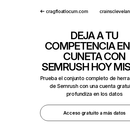
cragfloatlocum.com
crainsclevela
DEJA A TU
COMPETENCIA EN
CUNETA CON
SEMRUSH HOY MI
Prueba el conjunto completo de herr
de Semrush con una cuenta gratui
profundiza en los datos
Acceso gratuito a más datos