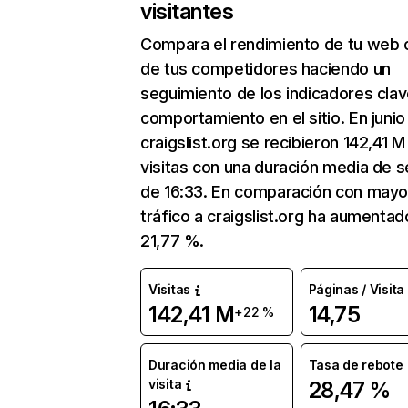
visitantes
Compara el rendimiento de tu web 
de tus competidores haciendo un
seguimiento de los indicadores clav
comportamiento en el sitio. En junio
craigslist.org se recibieron 142,41 M
visitas con una duración media de s
de 16:33. En comparación con mayo
tráfico a craigslist.org ha aumentad
21,77 %.
Visitas
Páginas / Visita
142,41 M
14,75
+22 %
Duración media de la
Tasa de rebote
visita
28,47 %