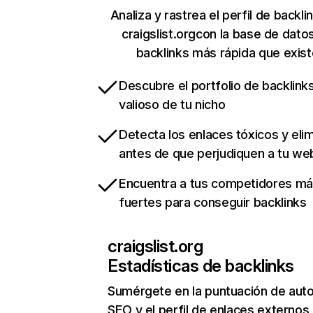
Analiza y rastrea el perfil de backli
craigslist.orgcon la base de dato
backlinks más rápida que exist
Descubre el portfolio de backlin
valioso de tu nicho
Detecta los enlaces tóxicos y eli
antes de que perjudiquen a tu we
Encuentra a tus competidores m
fuertes para conseguir backlinks
craigslist.org
Estadísticas de backlinks
Sumérgete en la puntuación de auto
SEO y el perfil de enlaces externos