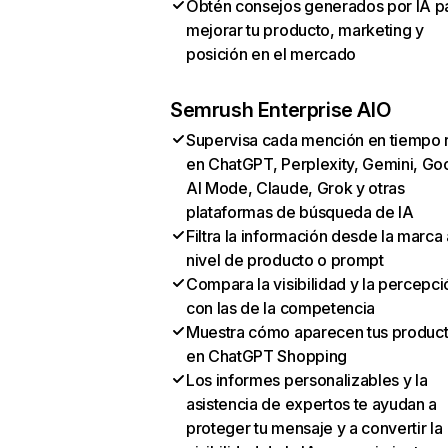
Obtén consejos generados por IA p
mejorar tu producto, marketing y
posición en el mercado
Semrush Enterprise AIO
Supervisa cada mención en tiempo 
en ChatGPT, Perplexity, Gemini, Go
AI Mode, Claude, Grok y otras
plataformas de búsqueda de IA
Filtra la información desde la marca 
nivel de producto o prompt
Compara la visibilidad y la percepci
con las de la competencia
Muestra cómo aparecen tus produc
en ChatGPT Shopping
Los informes personalizables y la
asistencia de expertos te ayudan a
proteger tu mensaje y a convertir la