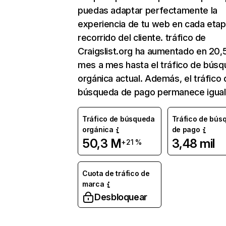
puedas adaptar perfectamente la
experiencia de tu web en cada etap
recorrido del cliente. tráfico de
Craigslist.org ha aumentado en 20
mes a mes hasta el tráfico de bús
orgánica actual. Además, el tráfico 
búsqueda de pago permanece igual
Tráfico de búsqueda
Tráfico de bús
orgánica
de pago
50,3 M
3,48 mil
+21 %
Cuota de tráfico de
marca
Desbloquear