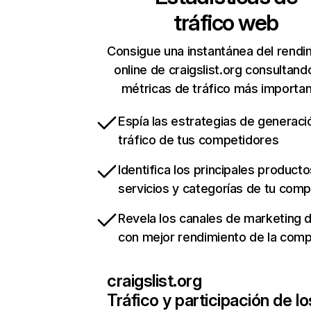
tráfico web
Consigue una instantánea del rendi
online de craigslist.org consultand
métricas de tráfico más importa
Espía las estrategias de generaci
tráfico de tus competidores
Identifica los principales producto
servicios y categorías de tu com
Revela los canales de marketing di
con mejor rendimiento de la com
craigslist.org
Tráfico y participación de lo