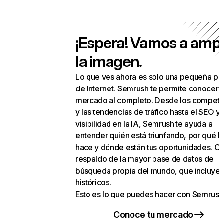
¡Espera! Vamos a amp
la imagen.
Lo que ves ahora es solo una pequeña p
de Internet. Semrush te permite conocer
mercado al completo. Desde los compet
y las tendencias de tráfico hasta el SEO y
visibilidad en la IA, Semrush te ayuda a
entender quién está triunfando, por qué 
hace y dónde están tus oportunidades. C
respaldo de la mayor base de datos de
búsqueda propia del mundo, que incluye
históricos.
Esto es lo que puedes hacer con Semrus
Conoce tu mercado