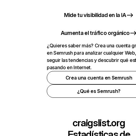
Mide tu visibilidad en la IA
Aumenta el tráfico orgánico
¿Quieres saber más? Crea una cuenta gr
en Semrush para analizar cualquier Web
seguir las tendencias y descubrir qué es
pasando en Internet.
Crea una cuenta en Semrush
¿Qué es Semrush?
craigslist.org
Estadísticas de