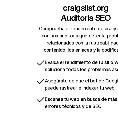
craigslist.org
Auditoría SEO
Comprueba el rendimiento de craigsl
con una auditoría que detecta pro
relacionados con la rastreabilidad
contenido, los enlaces y la codific
Evalua el rendimiento de tu sitio 
soluciona todos los problemas a
Asegúrate de que el bot de Goog
puede rastrear e indexar tu web
Escanea tu web en busca de más
errores técnicos y de SEO