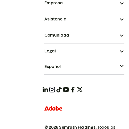
Empresa
Asistencia
Comunidad
Legal
Español
© 2026 Semrush Holdings.
Todos los