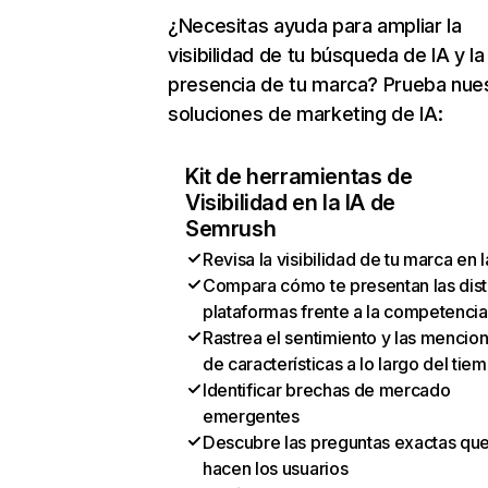
¿Necesitas ayuda para ampliar la
visibilidad de tu búsqueda de IA y la
presencia de tu marca? Prueba nue
soluciones de marketing de IA:
Kit de herramientas de
Visibilidad en la IA de
Semrush
Revisa la visibilidad de tu marca en l
Compara cómo te presentan las dist
plataformas frente a la competencia
Rastrea el sentimiento y las mencio
de características a lo largo del tie
Identificar brechas de mercado
emergentes
Descubre las preguntas exactas qu
hacen los usuarios