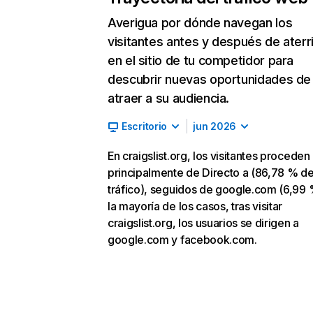
Averigua por dónde navegan los
visitantes antes y después de aterr
en el sitio de tu competidor para
descubrir nuevas oportunidades de
atraer a su audiencia.
Escritorio
jun 2026
En craigslist.org, los visitantes proceden
principalmente de Directo a (86,78 % d
tráfico), seguidos de google.com (6,99 
la mayoría de los casos, tras visitar
craigslist.org, los usuarios se dirigen a
google.com y facebook.com.