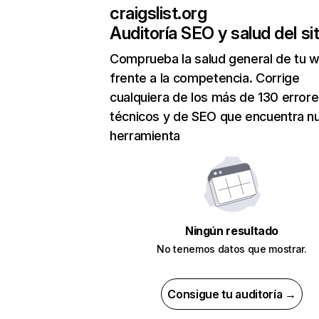
craigslist.org
Auditoría SEO y salud del sit
Comprueba la salud general de tu 
frente a la competencia. Corrige
cualquiera de los más de 130 error
técnicos y de SEO que encuentra n
herramienta
Ningún resultado
No tenemos datos que mostrar.
Consigue tu auditoría →