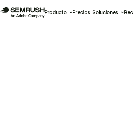
Producto
Precios
Soluciones
Rec