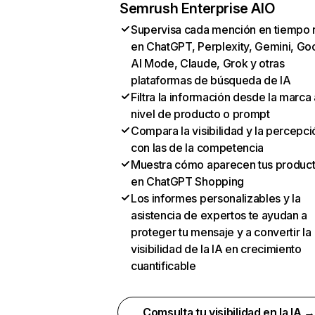
Semrush Enterprise AIO
Supervisa cada mención en tiempo 
en ChatGPT, Perplexity, Gemini, Go
AI Mode, Claude, Grok y otras
plataformas de búsqueda de IA
Filtra la información desde la marca 
nivel de producto o prompt
Compara la visibilidad y la percepci
con las de la competencia
Muestra cómo aparecen tus produc
en ChatGPT Shopping
Los informes personalizables y la
asistencia de expertos te ayudan a
proteger tu mensaje y a convertir la
visibilidad de la IA en crecimiento
cuantificable
Comsulta tu visibilidad en la IA 