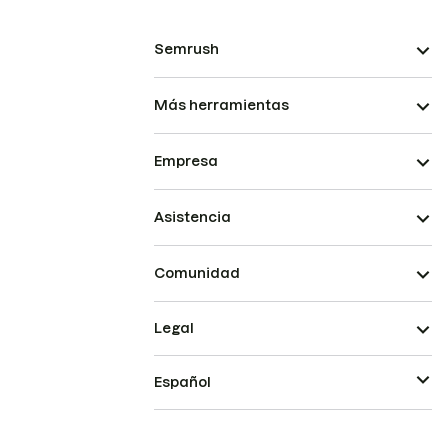
Semrush
Más herramientas
Empresa
Asistencia
Comunidad
Legal
Español