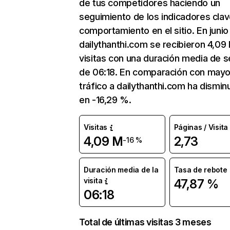
de tus competidores haciendo un
seguimiento de los indicadores clav
comportamiento en el sitio. En junio
dailythanthi.com se recibieron 4,09
visitas con una duración media de s
de 06:18. En comparación con mayo
tráfico a dailythanthi.com ha dismin
en -16,29 %.
Visitas
Páginas / Visita
4,09 M
2,73
-16 %
Duración media de la
Tasa de rebote
visita
47,87 %
06:18
Total de últimas visitas 3 meses