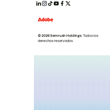
© 2026 Semrush Holdings.
Todos los
derechos reservados.