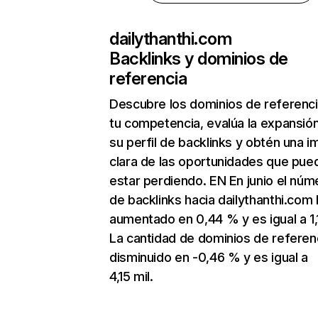
dailythanthi.com
Backlinks y dominios de
referencia
Descubre los dominios de referenc
tu competencia, evalúa la expansió
su perfil de backlinks y obtén una 
clara de las oportunidades que pue
estar perdiendo. EN En junio el núm
de backlinks hacia dailythanthi.com 
aumentado en 0,44 % y es igual a 1,
La cantidad de dominios de referen
disminuido en -0,46 % y es igual a
4,15 mil.