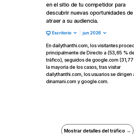
en el sitio de tu competidor para
descubrir nuevas oportunidades de
atraer a su audiencia.
Escritorio
jun 2026
En dailythanthi.com, los visitantes proce
principalmente de Directo a (53,65 % d
tráfico), seguidos de google.com (31,77
la mayoría de los casos, tras visitar
dailythanthi.com, los usuarios se dirigen 
dinamani.com y google.com.
Mostrar detalles del tráfico →