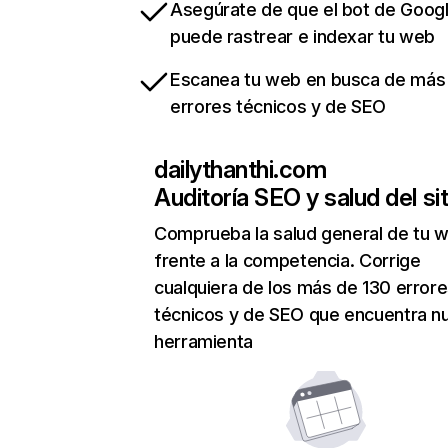
Asegúrate de que el bot de Goog
puede rastrear e indexar tu web
Escanea tu web en busca de más
errores técnicos y de SEO
dailythanthi.com
Auditoría SEO y salud del sit
Comprueba la salud general de tu 
frente a la competencia. Corrige
cualquiera de los más de 130 error
técnicos y de SEO que encuentra n
herramienta