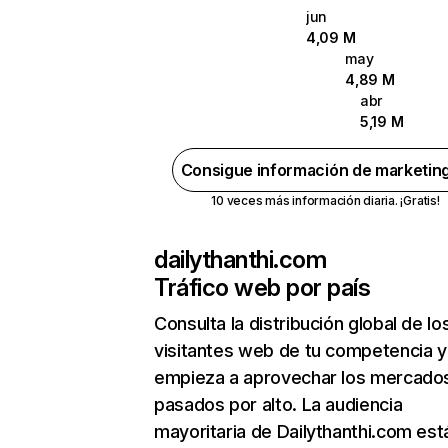
jun
4,09 M
may
4,89 M
abr
5,19 M
Consigue información de marketin
10 veces más información diaria. ¡Gratis!
dailythanthi.com
Tráfico web por país
Consulta la distribución global de lo
visitantes web de tu competencia y
empieza a aprovechar los mercado
pasados por alto. La audiencia
mayoritaria de Dailythanthi.com est