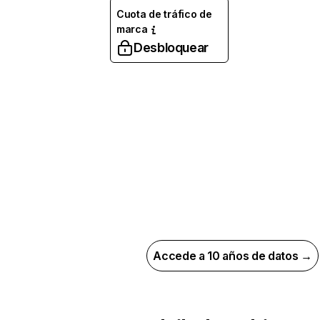
Cuota de tráfico de
marca
Desbloquear
Accede a 10 años de datos →