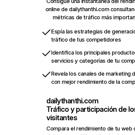
Consigue una instantánea del rendi
online de dailythanthi.com consulta
métricas de tráfico más importa
Espía las estrategias de generaci
tráfico de tus competidores
Identifica los principales producto
servicios y categorías de tu com
Revela los canales de marketing di
con mejor rendimiento de la com
dailythanthi.com
Tráfico y participación de lo
visitantes
Compara el rendimiento de tu web 