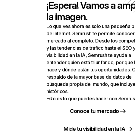
¡Espera! Vamos a amp
la imagen.
Lo que ves ahora es solo una pequeña p
de Internet. Semrush te permite conocer
mercado al completo. Desde los compet
y las tendencias de tráfico hasta el SEO y
visibilidad en la IA, Semrush te ayuda a
entender quién está triunfando, por qué 
hace y dónde están tus oportunidades. C
respaldo de la mayor base de datos de
búsqueda propia del mundo, que incluye
históricos.
Esto es lo que puedes hacer con Semrus
Conoce tu mercado
Mide tu visibilidad en la IA