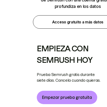
profundiza en los datos
Acceso gratuito a más datos
EMPIEZA CON
SEMRUSH HOY
Prueba Semrush gratis durante
siete días. Cancela cuando quieras.
Empezar prueba gratuita