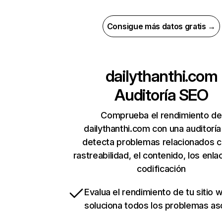
Consigue más datos gratis →
dailythanthi.com
Auditoría SEO
Comprueba el rendimiento de
dailythanthi.com con una auditorí
detecta problemas relacionados c
rastreabilidad, el contenido, los enla
codificación
Evalua el rendimiento de tu sitio 
soluciona todos los problemas a