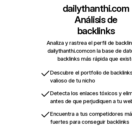
dailythanthi.com
Análisis de
backlinks
Analiza y rastrea el perfil de backli
dailythanthi.comcon la base de da
backlinks más rápida que exist
Descubre el portfolio de backlin
valioso de tu nicho
Detecta los enlaces tóxicos y eli
antes de que perjudiquen a tu we
Encuentra a tus competidores m
fuertes para conseguir backlinks