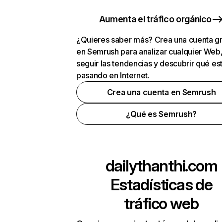
Aumenta el tráfico orgánico
¿Quieres saber más? Crea una cuenta gr
en Semrush para analizar cualquier Web
seguir las tendencias y descubrir qué es
pasando en Internet.
Crea una cuenta en Semrush
¿Qué es Semrush?
dailythanthi.com
Estadísticas de
tráfico web