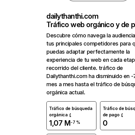
dailythanthi.com
Tráfico web orgánico y de 
Descubre cómo navega la audienci
tus principales competidores para 
puedas adaptar perfectamente la
experiencia de tu web en cada etap
recorrido del cliente. tráfico de
Dailythanthi.com ha disminuido en -
mes a mes hasta el tráfico de bús
orgánica actual.
Tráfico de búsqueda
Tráfico de bús
orgánica
de pago
1,07 M
0
-7 %