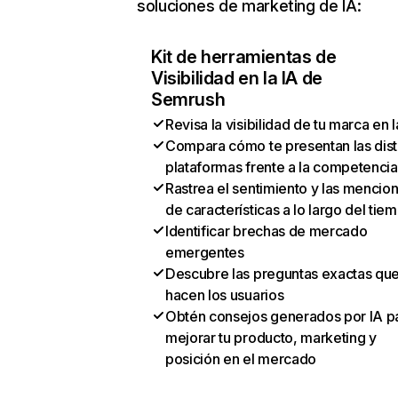
soluciones de marketing de IA:
Kit de herramientas de
Visibilidad en la IA de
Semrush
Revisa la visibilidad de tu marca en l
Compara cómo te presentan las dist
plataformas frente a la competencia
Rastrea el sentimiento y las mencio
de características a lo largo del tie
Identificar brechas de mercado
emergentes
Descubre las preguntas exactas qu
hacen los usuarios
Obtén consejos generados por IA p
mejorar tu producto, marketing y
posición en el mercado