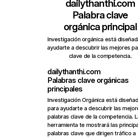
dailythanthi.com
Palabra clave
orgánica principal
Investigación orgánica está diseñad
ayudarte a descubrir las mejores pa
clave de la competencia.
dailythanthi.com
Palabras clave orgánicas
principales
Investigación Orgánica
está diseña
para ayudarte a descubrir las mejor
palabras clave de la competencia. L
herramienta te mostrará las princip
palabras clave que dirigen tráfico a