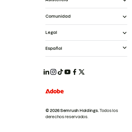
Comunidad
Legal
Español
© 2026 Semrush Holdings.
Todos los
derechos reservados.