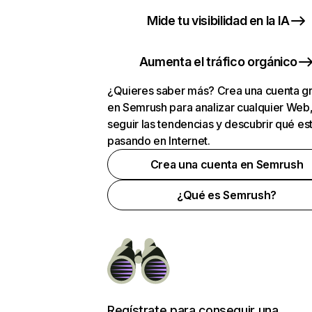
Mide tu visibilidad en la IA
Aumenta el tráfico orgánico
¿Quieres saber más? Crea una cuenta gr
en Semrush para analizar cualquier Web
seguir las tendencias y descubrir qué es
pasando en Internet.
Crea una cuenta en Semrush
¿Qué es Semrush?
Regístrate para conseguir una