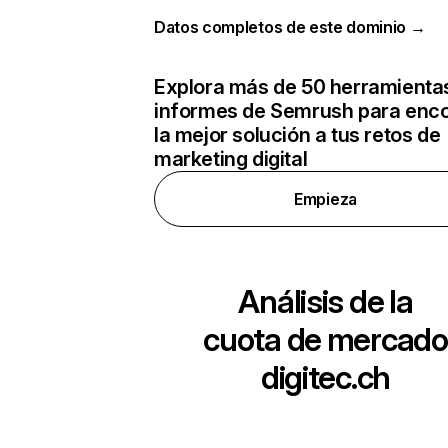
Datos completos de este dominio →
Explora más de 50 herramienta
informes de Semrush para enco
la mejor solución a tus retos de
marketing digital
Empieza
Análisis de la
cuota de mercado
digitec.ch