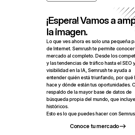
¡Espera! Vamos a amp
la imagen.
Lo que ves ahora es solo una pequeña p
de Internet. Semrush te permite conocer
mercado al completo. Desde los compet
y las tendencias de tráfico hasta el SEO y
visibilidad en la IA, Semrush te ayuda a
entender quién está triunfando, por qué 
hace y dónde están tus oportunidades. C
respaldo de la mayor base de datos de
búsqueda propia del mundo, que incluye
históricos.
Esto es lo que puedes hacer con Semrus
Conoce tu mercado