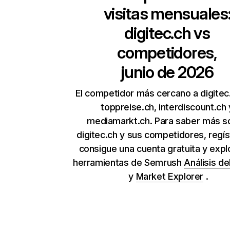
visitas mensuales
digitec.ch
vs
competidores,
junio de 2026
El competidor más cercano a digitec
toppreise.ch, interdiscount.ch 
mediamarkt.ch. Para saber más s
digitec.ch y sus competidores, regís
consigue una cuenta gratuita y expl
herramientas de Semrush
Análisis de
y
Market Explorer
.