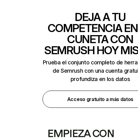
DEJA A TU
COMPETENCIA EN
CUNETA CON
SEMRUSH HOY MI
Prueba el conjunto completo de herr
de Semrush con una cuenta gratui
profundiza en los datos
Acceso gratuito a más datos
EMPIEZA CON