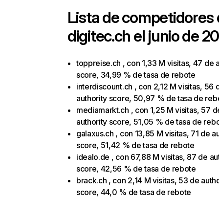
Lista de competidores
digitec.ch
el junio de 2
toppreise.ch , con 1,33 M visitas, 47 de 
score, 34,99 % de tasa de rebote
interdiscount.ch , con 2,12 M visitas, 56 
authority score, 50,97 % de tasa de reb
mediamarkt.ch , con 1,25 M visitas, 57 d
authority score, 51,05 % de tasa de reb
galaxus.ch , con 13,85 M visitas, 71 de au
score, 51,42 % de tasa de rebote
idealo.de , con 67,88 M visitas, 87 de au
score, 42,56 % de tasa de rebote
brack.ch , con 2,14 M visitas, 53 de autho
score, 44,0 % de tasa de rebote