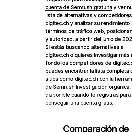
cuenta de Semrush gratuita
y ver n
lista de alternativas y competidore
digitec.ch y analizar su rendimiento
términos de tráfico web, posiciona
y autoridad, a partir del junio de 202
Si estás buscando alternativas a
digitec.ch o quieres investigar más 
fondo los competidores de digitec.
puedes encontrar la lista completa 
sitios como digitec.ch con la
herram
de Semrush
Investigación orgánica
,
disponible cuando te registras para
conseguir una cuenta gratis.
Comparación de