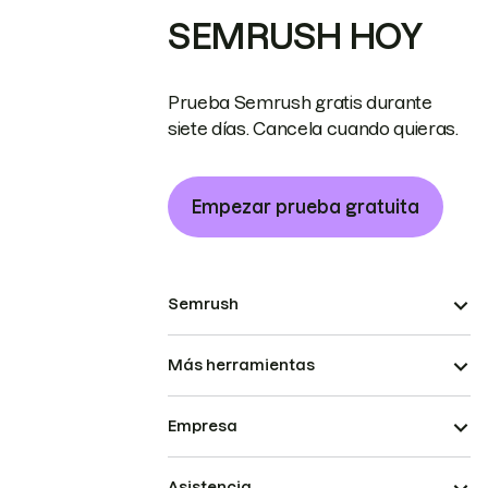
SEMRUSH HOY
Prueba Semrush gratis durante
siete días. Cancela cuando quieras.
Empezar prueba gratuita
Semrush
Más herramientas
Empresa
Asistencia