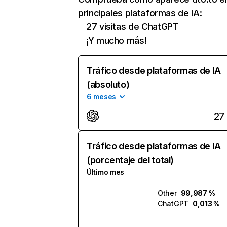
principales plataformas de IA:
27 visitas de ChatGPT
¡Y mucho más!
Tráfico desde plataformas de IA
(absoluto)
6 meses
27
Tráfico desde plataformas de IA
(porcentaje del total)
Último mes
Other
99,987 %
ChatGPT
0,013 %