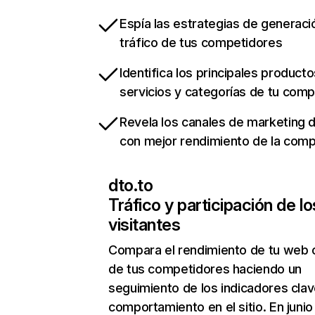
Espía las estrategias de generaci
tráfico de tus competidores
Identifica los principales producto
servicios y categorías de tu com
Revela los canales de marketing di
con mejor rendimiento de la com
dto.to
Tráfico y participación de lo
visitantes
Compara el rendimiento de tu web 
de tus competidores haciendo un
seguimiento de los indicadores clav
comportamiento en el sitio. En junio