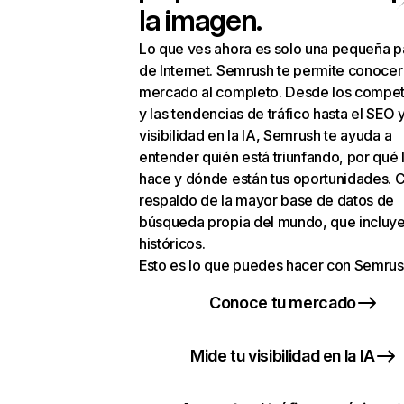
la imagen.
Lo que ves ahora es solo una pequeña p
de Internet. Semrush te permite conocer
mercado al completo. Desde los compet
y las tendencias de tráfico hasta el SEO y
visibilidad en la IA, Semrush te ayuda a
entender quién está triunfando, por qué 
hace y dónde están tus oportunidades. C
respaldo de la mayor base de datos de
búsqueda propia del mundo, que incluye
históricos.
Esto es lo que puedes hacer con Semrus
Conoce tu mercado
Mide tu visibilidad en la IA