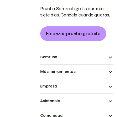
Prueba Semrush gratis durante
siete días. Cancela cuando quieras.
Empezar prueba gratuita
Semrush
Más herramientas
Empresa
Asistencia
Comunidad