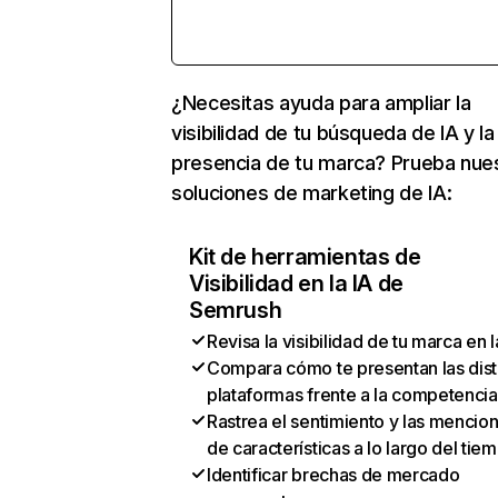
¿Necesitas ayuda para ampliar la
visibilidad de tu búsqueda de IA y la
presencia de tu marca? Prueba nue
soluciones de marketing de IA:
Kit de herramientas de
Visibilidad en la IA de
Semrush
Revisa la visibilidad de tu marca en l
Compara cómo te presentan las dist
plataformas frente a la competencia
Rastrea el sentimiento y las mencio
de características a lo largo del tie
Identificar brechas de mercado