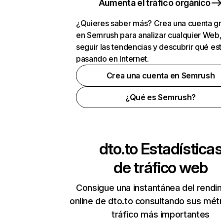
Aumenta el tráfico orgánico
¿Quieres saber más? Crea una cuenta gr
en Semrush para analizar cualquier Web
seguir las tendencias y descubrir qué es
pasando en Internet.
Crea una cuenta en Semrush
¿Qué es Semrush?
dto.to
Estadística
de tráfico web
Consigue una instantánea del rendi
online de dto.to consultando sus mét
tráfico más importantes