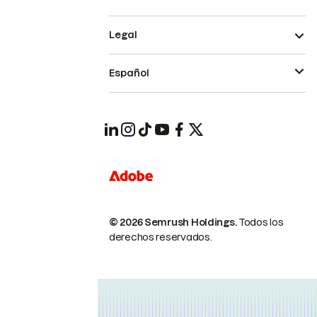
Legal
Español
© 2026 Semrush Holdings.
Todos los
derechos reservados.