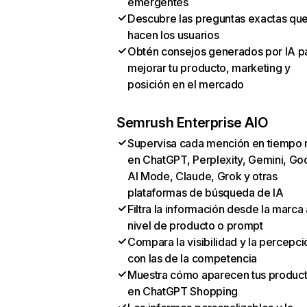
emergentes
Descubre las preguntas exactas qu
hacen los usuarios
Obtén consejos generados por IA p
mejorar tu producto, marketing y
posición en el mercado
Semrush Enterprise AIO
Supervisa cada mención en tiempo 
en ChatGPT, Perplexity, Gemini, Go
AI Mode, Claude, Grok y otras
plataformas de búsqueda de IA
Filtra la información desde la marca 
nivel de producto o prompt
Compara la visibilidad y la percepci
con las de la competencia
Muestra cómo aparecen tus produc
en ChatGPT Shopping