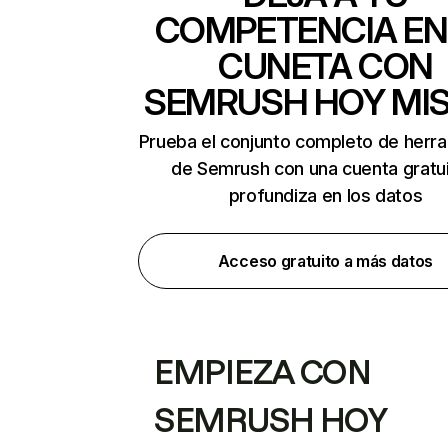
COMPETENCIA EN
CUNETA CON
SEMRUSH HOY MI
Prueba el conjunto completo de herr
de Semrush con una cuenta gratui
profundiza en los datos
Acceso gratuito a más datos
EMPIEZA CON
SEMRUSH HOY