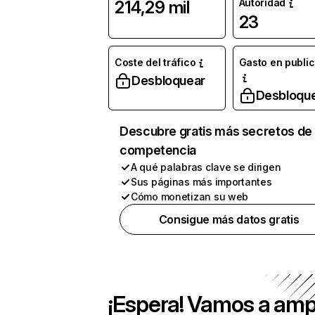
Autoridad
214,29 mil
23
Coste del tráfico
Gasto en publi
Desbloquear
Desbloqu
Descubre gratis más secretos de 
competencia
A qué palabras clave se dirigen
Sus páginas más importantes
Cómo monetizan su web
Consigue más datos gratis
¡Espera! Vamos a amp