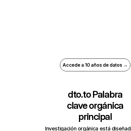
Accede a 10 años de datos →
dto.to
Palabra
clave orgánica
principal
Investigación orgánica está diseñad