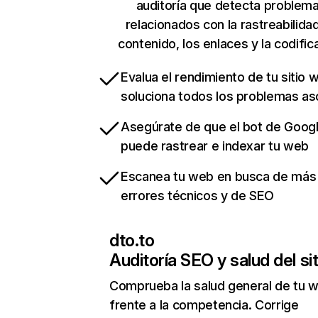
auditoría que detecta problem
relacionados con la rastreabilidad
contenido, los enlaces y la codific
Evalua el rendimiento de tu sitio 
soluciona todos los problemas a
Asegúrate de que el bot de Goog
puede rastrear e indexar tu web
Escanea tu web en busca de más
errores técnicos y de SEO
dto.to
Auditoría SEO y salud del sit
Comprueba la salud general de tu 
frente a la competencia. Corrige