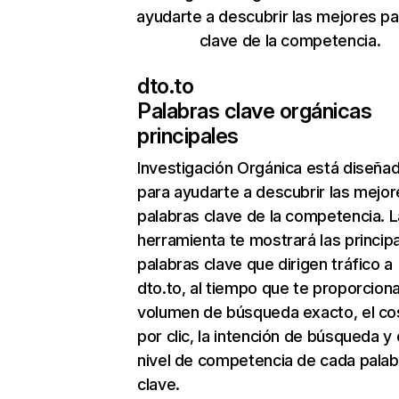
ayudarte a descubrir las mejores pa
clave de la competencia.
dto.to
Palabras clave orgánicas
principales
Investigación Orgánica
está diseña
para ayudarte a descubrir las mejor
palabras clave de la competencia. L
herramienta te mostrará las princip
palabras clave que dirigen tráfico a
dto.to, al tiempo que te proporciona
volumen de búsqueda exacto, el co
por clic, la intención de búsqueda y 
nivel de competencia de cada palab
clave.