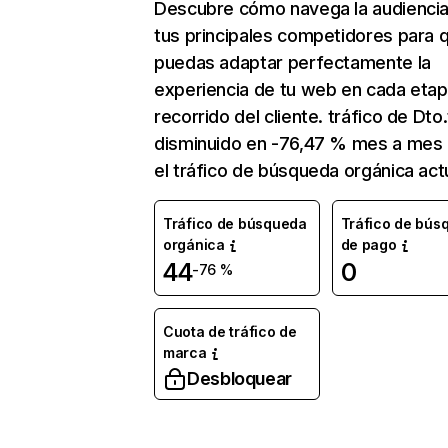
Descubre cómo navega la audienci
tus principales competidores para 
puedas adaptar perfectamente la
experiencia de tu web en cada etap
recorrido del cliente. tráfico de Dto
disminuido en -76,47 % mes a mes 
el tráfico de búsqueda orgánica actu
Tráfico de búsqueda
Tráfico de bús
orgánica
de pago
44
0
-76 %
Cuota de tráfico de
marca
Desbloquear