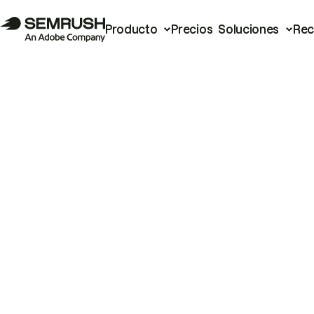
Producto
Precios
Soluciones
Rec